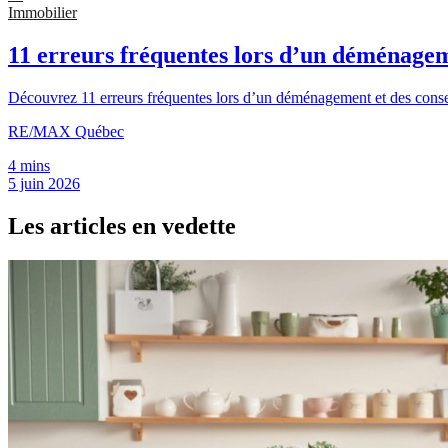
Immobilier
11 erreurs fréquentes lors d’un déménagem
Découvrez 11 erreurs fréquentes lors d’un déménagement et des conseils
RE/MAX Québec
4 mins
5 juin 2026
Les articles en vedette