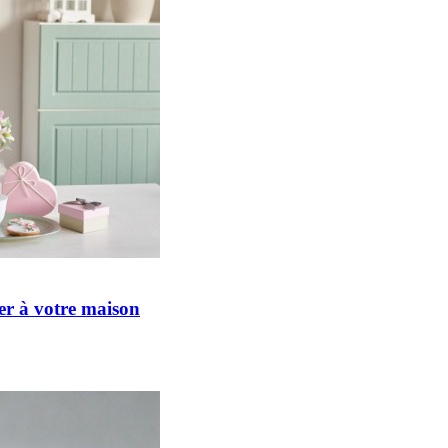
er à votre maison