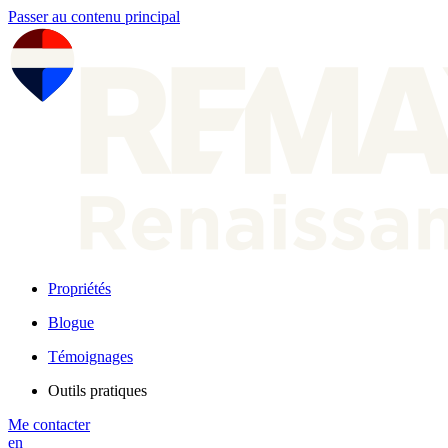
Passer au contenu principal
Propriétés
Blogue
Témoignages
Outils pratiques
Me contacter
en