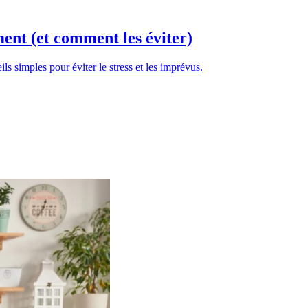
ent (et comment les éviter)
 simples pour éviter le stress et les imprévus.