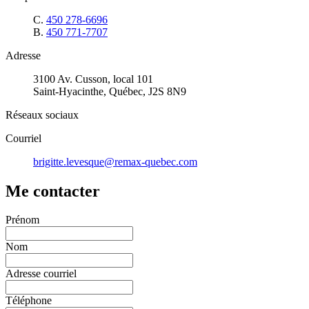
C.
450 278-6696
B.
450 771-7707
Adresse
3100 Av. Cusson, local 101
Saint-Hyacinthe, Québec, J2S 8N9
Réseaux sociaux
Courriel
brigitte.levesque@remax-quebec.com
Me contacter
Prénom
Nom
Adresse courriel
Téléphone