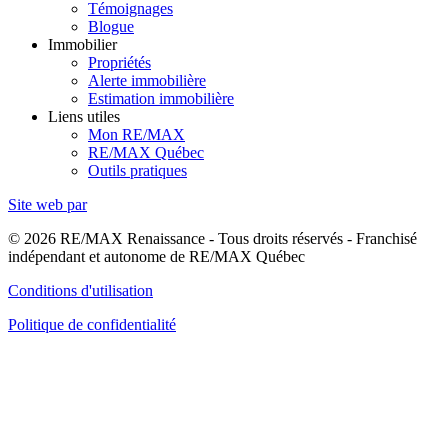
Témoignages
Blogue
Immobilier
Propriétés
Alerte immobilière
Estimation immobilière
Liens utiles
Mon RE/MAX
RE/MAX Québec
Outils pratiques
Site web par
© 2026 RE/MAX Renaissance - Tous droits réservés - Franchisé
indépendant et autonome de RE/MAX Québec
Conditions d'utilisation
Politique de confidentialité