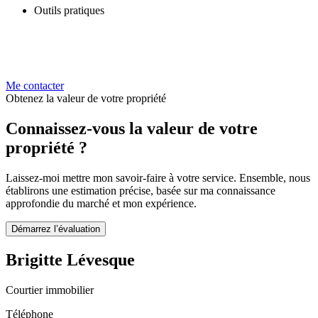
Outils pratiques
Me contacter
Obtenez la valeur de votre propriété
Connaissez-vous la valeur de votre
propriété ?
Laissez-moi mettre mon savoir-faire à votre service. Ensemble, nous
établirons une estimation précise, basée sur ma connaissance
approfondie du marché et mon expérience.
Démarrez l’évaluation
Brigitte Lévesque
Courtier immobilier
Téléphone