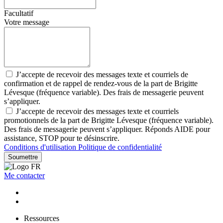
Facultatif
Votre message
J’accepte de recevoir des messages texte et courriels de
confirmation et de rappel de rendez-vous de la part de Brigitte
Lévesque (fréquence variable). Des frais de messagerie peuvent
s’appliquer.
J’accepte de recevoir des messages texte et courriels
promotionnels de la part de Brigitte Lévesque (fréquence variable).
Des frais de messagerie peuvent s’appliquer. Réponds AIDE pour
assistance, STOP pour te désinscrire.
Conditions d'utilisation
Politique de confidentialité
Soumettre
Me contacter
Ressources