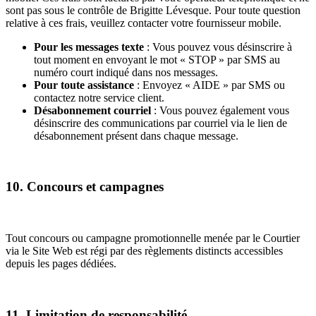
sont pas sous le contrôle de Brigitte Lévesque. Pour toute question
relative à ces frais, veuillez contacter votre fournisseur mobile.
Pour les messages texte
: Vous pouvez vous désinscrire à
tout moment en envoyant le mot « STOP » par SMS au
numéro court indiqué dans nos messages.
Pour toute assistance
: Envoyez « AIDE » par SMS ou
contactez notre service client.
Désabonnement courriel
: Vous pouvez également vous
désinscrire des communications par courriel via le lien de
désabonnement présent dans chaque message.
10. Concours et campagnes
Tout concours ou campagne promotionnelle menée par le Courtier
via le Site Web est régi par des règlements distincts accessibles
depuis les pages dédiées.
11. Limitation de responsabilité