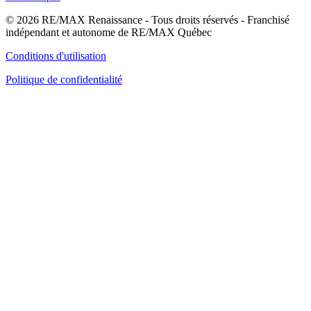
© 2026 RE/MAX Renaissance - Tous droits réservés - Franchisé
indépendant et autonome de RE/MAX Québec
Conditions d'utilisation
Politique de confidentialité