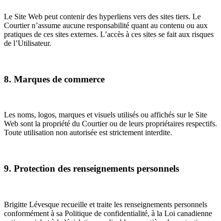
Le Site Web peut contenir des hyperliens vers des sites tiers. Le
Courtier n’assume aucune responsabilité quant au contenu ou aux
pratiques de ces sites externes. L’accès à ces sites se fait aux risques
de l’Utilisateur.
8. Marques de commerce
Les noms, logos, marques et visuels utilisés ou affichés sur le Site
Web sont la propriété du Courtier ou de leurs propriétaires respectifs.
Toute utilisation non autorisée est strictement interdite.
9. Protection des renseignements personnels
Brigitte Lévesque recueille et traite les renseignements personnels
conformément à sa Politique de confidentialité, à la Loi canadienne