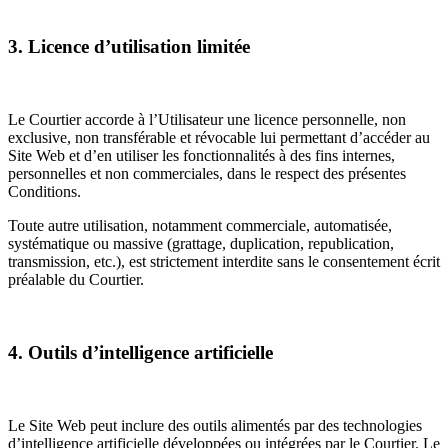
3. Licence d’utilisation limitée
Le Courtier accorde à l’Utilisateur une licence personnelle, non
exclusive, non transférable et révocable lui permettant d’accéder au
Site Web et d’en utiliser les fonctionnalités à des fins internes,
personnelles et non commerciales, dans le respect des présentes
Conditions.
Toute autre utilisation, notamment commerciale, automatisée,
systématique ou massive (grattage, duplication, republication,
transmission, etc.), est strictement interdite sans le consentement écrit
préalable du Courtier.
4. Outils d’intelligence artificielle
Le Site Web peut inclure des outils alimentés par des technologies
d’intelligence artificielle développées ou intégrées par le Courtier. Le