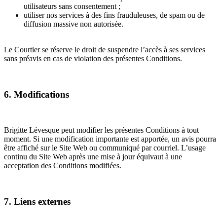
utilisateurs sans consentement ;
utiliser nos services à des fins frauduleuses, de spam ou de
diffusion massive non autorisée.
Le Courtier se réserve le droit de suspendre l’accès à ses services
sans préavis en cas de violation des présentes Conditions.
6. Modifications
Brigitte Lévesque peut modifier les présentes Conditions à tout
moment. Si une modification importante est apportée, un avis pourra
être affiché sur le Site Web ou communiqué par courriel. L’usage
continu du Site Web après une mise à jour équivaut à une
acceptation des Conditions modifiées.
7. Liens externes