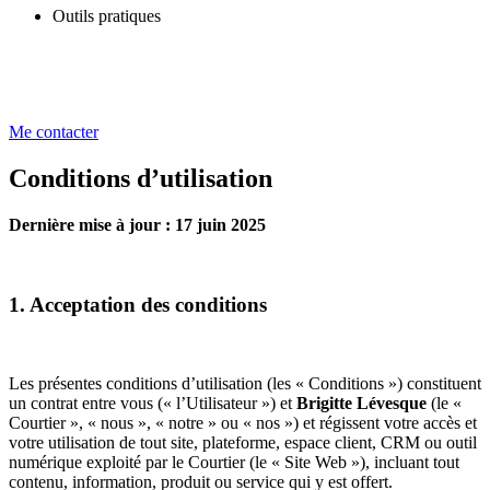
Outils pratiques
Me contacter
Conditions d’utilisation
Dernière mise à jour : 17 juin 2025
1. Acceptation des conditions
Les présentes conditions d’utilisation (les « Conditions ») constituent
un contrat entre vous (« l’Utilisateur ») et
Brigitte Lévesque
(le «
Courtier », « nous », « notre » ou « nos ») et régissent votre accès et
votre utilisation de tout site, plateforme, espace client, CRM ou outil
numérique exploité par le Courtier (le « Site Web »), incluant tout
contenu, information, produit ou service qui y est offert.