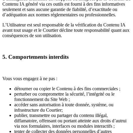
Contenu IA généré via ces outils est fourni à des fins informatives
seulement et sans aucune garantie de fiabilité, d’exactitude ou
d’adéquation aux normes réglementaires ou professionnelles.
L’Utilisateur est seul responsable de la vérification du Contenu IA
avant tout usage et le Courtier décline toute responsabilité quant aux
conséquences de son utilisation.
5. Comportements interdits
Vous vous engagez à ne pas :
détourner ou copier le Contenu à des fins commerciales ;
perturber ou compromettre la sécurité, l’intégrité ou le
fonctionnement du Site Web ;
accéder sans autorisation à toute donnée, système, ou
infrastructure du Courtier;
publier, transmettre ou partager du contenu illégal,
diffamatoire, offensant ou portant atteinte aux droits d’autrui
via nos formulaires, interfaces ou modules interactifs ;
tenter de collecter des données personnelles d’autres