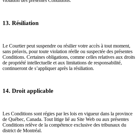
violation des présentes Conditions.
13. Résiliation
Le Courtier peut suspendre ou résilier votre accès à tout moment,
sans préavis, pour toute violation réelle ou suspectée des présentes
Conditions. Certaines obligations, comme celles relatives aux droits
de propriété intellectuelle et aux limitations de responsabilité,
continueront de s’appliquer après la résiliation.
14. Droit applicable
Les Conditions sont régies par les lois en vigueur dans la province
de Québec, Canada. Tout litige lié au Site Web ou aux présentes
Conditions relève de la compétence exclusive des tribunaux du
district de Montréal.