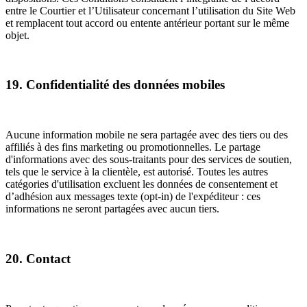
entre le Courtier et l’Utilisateur concernant l’utilisation du Site Web
et remplacent tout accord ou entente antérieur portant sur le même
objet.
19. Confidentialité des données mobiles
Aucune information mobile ne sera partagée avec des tiers ou des
affiliés à des fins marketing ou promotionnelles. Le partage
d'informations avec des sous-traitants pour des services de soutien,
tels que le service à la clientèle, est autorisé. Toutes les autres
catégories d'utilisation excluent les données de consentement et
d’adhésion aux messages texte (opt-in) de l'expéditeur : ces
informations ne seront partagées avec aucun tiers.
20. Contact