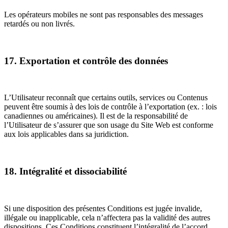
Les opérateurs mobiles ne sont pas responsables des messages
retardés ou non livrés.
17. Exportation et contrôle des données
L’Utilisateur reconnaît que certains outils, services ou Contenus
peuvent être soumis à des lois de contrôle à l’exportation (ex. : lois
canadiennes ou américaines). Il est de la responsabilité de
l’Utilisateur de s’assurer que son usage du Site Web est conforme
aux lois applicables dans sa juridiction.
18. Intégralité et dissociabilité
Si une disposition des présentes Conditions est jugée invalide,
illégale ou inapplicable, cela n’affectera pas la validité des autres
dispositions. Ces Conditions constituent l’intégralité de l’accord