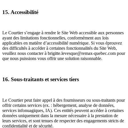
15. Accessibilité
Le Courtier s’engage à rendre le Site Web accessible aux personnes
ayant des limitations fonctionnelles, conformément aux lois
applicables en matière d’accessibilité numérique. Si vous éprouvez
des difficultés à accéder à certaines fonctionnalités du Site Web,
veuillez nous contacter à brigitte.levesque@remax-quebec.com pour
que nous puissions vous offrir une solution raisonnable.
16. Sous-traitants et services tiers
Le Courtier peut faire appel à des fournisseurs ou sous-traitants pour
offrir certains services (ex. : hébergement, analyse de données,
services infonuagiques, IA). Ces entités peuvent accéder à certaines
données uniquement dans la mesure nécessaire à la prestation de
leurs services, et sont tenues de respecter des engagements stricts de
confidentialité et de sécurité.