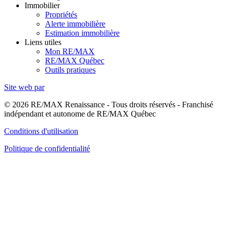
Immobilier
Propriétés
Alerte immobilière
Estimation immobilière
Liens utiles
Mon RE/MAX
RE/MAX Québec
Outils pratiques
Site web par
© 2026 RE/MAX Renaissance - Tous droits réservés - Franchisé
indépendant et autonome de RE/MAX Québec
Conditions d'utilisation
Politique de confidentialité