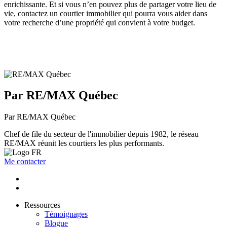
enrichissante. Et si vous n’en pouvez plus de partager votre lieu de
vie, contactez un courtier immobilier qui pourra vous aider dans
votre recherche d’une propriété qui convient à votre budget.
Par RE/MAX Québec
Par RE/MAX Québec
Chef de file du secteur de l'immobilier depuis 1982, le réseau
RE/MAX réunit les courtiers les plus performants.
Me contacter
Ressources
Témoignages
Blogue