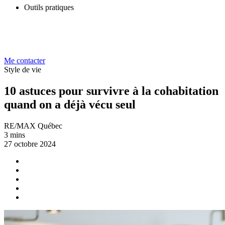
Outils pratiques
Me contacter
Style de vie
10 astuces pour survivre à la cohabitation
quand on a déjà vécu seul
RE/MAX Québec
3 mins
27 octobre 2024