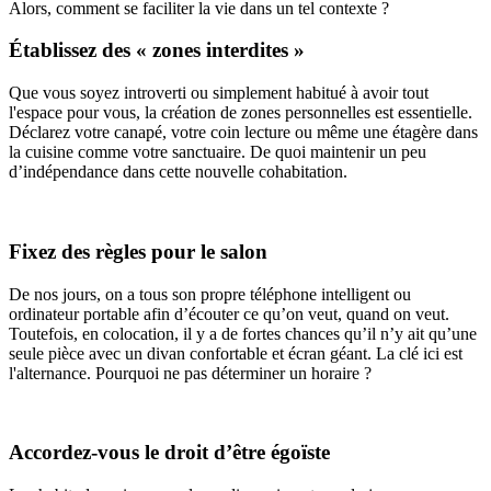
Alors, comment se faciliter la vie dans un tel contexte ?
Établissez des « zones interdites »
Que vous soyez introverti ou simplement habitué à avoir tout
l'espace pour vous, la création de zones personnelles est essentielle.
Déclarez votre canapé, votre coin lecture ou même une étagère dans
la cuisine comme votre sanctuaire. De quoi maintenir un peu
d’indépendance dans cette nouvelle cohabitation.
Fixez des règles pour le salon
De nos jours, on a tous son propre téléphone intelligent ou
ordinateur portable afin d’écouter ce qu’on veut, quand on veut.
Toutefois, en colocation, il y a de fortes chances qu’il n’y ait qu’une
seule pièce avec un divan confortable et écran géant. La clé ici est
l'alternance. Pourquoi ne pas déterminer un horaire ?
Accordez-vous le droit d’être égoïste