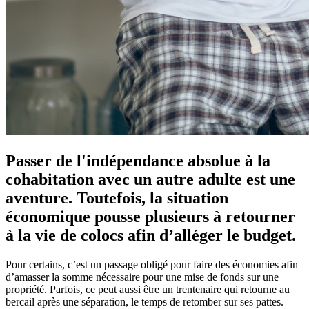
Passer de l'indépendance absolue à la
cohabitation avec un autre adulte est une
aventure. Toutefois, la situation
économique pousse plusieurs à retourner
à la vie de colocs afin d’alléger le budget.
Pour certains, c’est un passage obligé pour faire des économies afin
d’amasser la somme nécessaire pour une mise de fonds sur une
propriété. Parfois, ce peut aussi être un trentenaire qui retourne au
bercail après une séparation, le temps de retomber sur ses pattes.