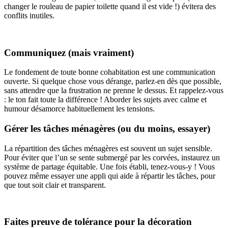
changer le rouleau de papier toilette quand il est vide !) évitera des
conflits inutiles.
Communiquez (mais vraiment)
Le fondement de toute bonne cohabitation est une communication
ouverte. Si quelque chose vous dérange, parlez-en dès que possible,
sans attendre que la frustration ne prenne le dessus. Et rappelez-vous
: le ton fait toute la différence ! Aborder les sujets avec calme et
humour désamorce habituellement les tensions.
Gérer les tâches ménagères (ou du moins, essayer)
La répartition des tâches ménagères est souvent un sujet sensible.
Pour éviter que l’un se sente submergé par les corvées, instaurez un
système de partage équitable. Une fois établi, tenez-vous-y ! Vous
pouvez même essayer une appli qui aide à répartir les tâches, pour
que tout soit clair et transparent.
Faites preuve de tolérance pour la décoration