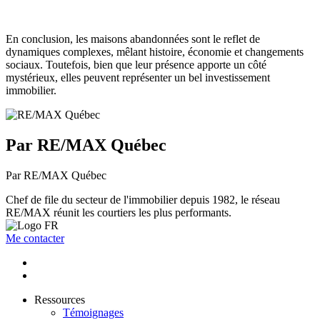
En conclusion, les maisons abandonnées sont le reflet de
dynamiques complexes, mêlant histoire, économie et changements
sociaux. Toutefois, bien que leur présence apporte un côté
mystérieux, elles peuvent représenter un bel investissement
immobilier.
Par RE/MAX Québec
Par RE/MAX Québec
Chef de file du secteur de l'immobilier depuis 1982, le réseau
RE/MAX réunit les courtiers les plus performants.
Me contacter
Ressources
Témoignages