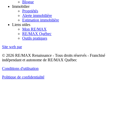
Blogue
Immobilier
Propriétés
Alerte immobilière
Estimation immobilière
Liens utiles
Mon RE/MAX
RE/MAX Québec
Outils pratiques
Site web par
© 2026 RE/MAX Renaissance - Tous droits réservés - Franchisé
indépendant et autonome de RE/MAX Québec
Conditions d'utilisation
Politique de confidentialité