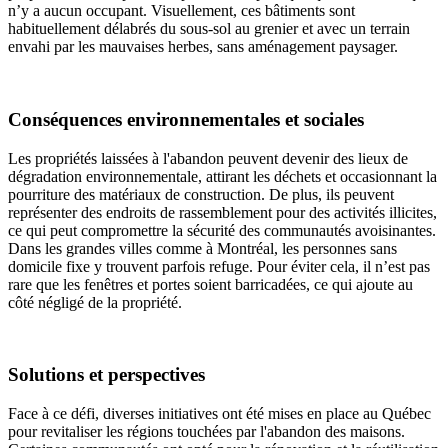
n’y a aucun occupant. Visuellement, ces bâtiments sont
habituellement délabrés du sous-sol au grenier et avec un terrain
envahi par les mauvaises herbes, sans aménagement paysager.
Conséquences environnementales et sociales
Les propriétés laissées à l'abandon peuvent devenir des lieux de
dégradation environnementale, attirant les déchets et occasionnant la
pourriture des matériaux de construction. De plus, ils peuvent
représenter des endroits de rassemblement pour des activités illicites,
ce qui peut compromettre la sécurité des communautés avoisinantes.
Dans les grandes villes comme à Montréal, les personnes sans
domicile fixe y trouvent parfois refuge. Pour éviter cela, il n’est pas
rare que les fenêtres et portes soient barricadées, ce qui ajoute au
côté négligé de la propriété.
Solutions et perspectives
Face à ce défi, diverses initiatives ont été mises en place au Québec
pour revitaliser les régions touchées par l'abandon des maisons.