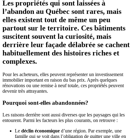
Les propriétés qui sont laissées à
l’abandon au Québec sont rares, mais
elles existent tout de même un peu
partout sur le territoire. Ces bâtiments
suscitent souvent la curiosité, mais
derrière leur façade délabrée se cachent
habituellement des histoires riches et
complexes.
Pour les acheteurs, elles peuvent représenter un investissement
immobilier important en raison du bas prix. Après quelques
rénovations ou une remise à neuf totale, ces propriétés peuvent
devenir très attrayantes.
Pourquoi sont-elles abandonnées?
Les raisons derrière sont aussi diverses que les paysages qui les
entourent. Parmi les facteurs les plus courants, on retrouve :
Le
déclin économique
d’une région. Par exemple, une
famille qui se voit dans l’obligation de quitter une ville en