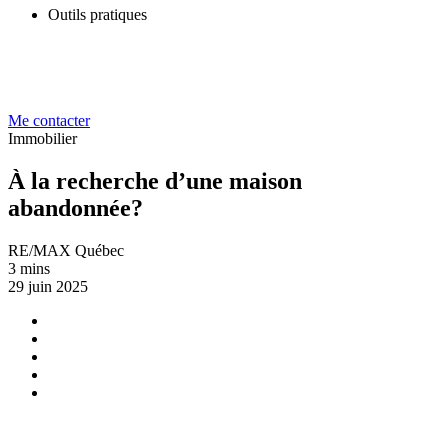
Outils pratiques
Me contacter
Immobilier
À la recherche d’une maison
abandonnée?
RE/MAX Québec
3 mins
29 juin 2025