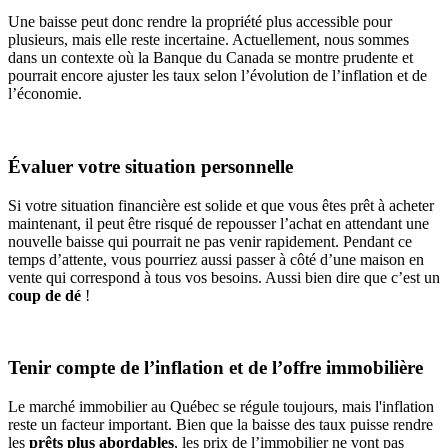
Une baisse peut donc rendre la propriété plus accessible pour
plusieurs, mais elle reste incertaine. Actuellement, nous sommes
dans un contexte où la Banque du Canada se montre prudente et
pourrait encore ajuster les taux selon l’évolution de l’inflation et de
l’économie.
Évaluer votre situation personnelle
Si votre situation financière est solide et que vous êtes prêt à acheter
maintenant, il peut être risqué de repousser l’achat en attendant une
nouvelle baisse qui pourrait ne pas venir rapidement. Pendant ce
temps d’attente, vous pourriez aussi passer à côté d’une maison en
vente qui correspond à tous vos besoins. Aussi bien dire que c’est un
coup de dé
!
Tenir compte de l’inflation et de l’offre immobilière
Le marché immobilier au Québec se régule toujours, mais l'inflation
reste un facteur important. Bien que la baisse des taux puisse rendre
les
prêts plus abordables
, les prix de l’immobilier ne vont pas