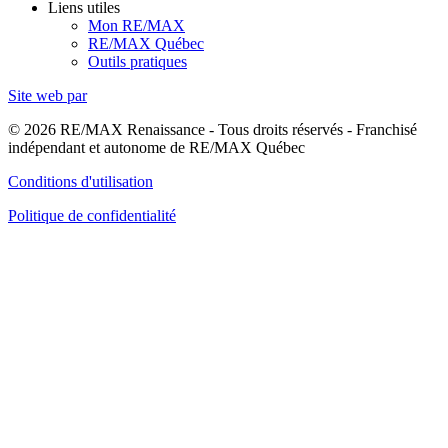
Liens utiles
Mon RE/MAX
RE/MAX Québec
Outils pratiques
Site web par
© 2026 RE/MAX Renaissance - Tous droits réservés - Franchisé
indépendant et autonome de RE/MAX Québec
Conditions d'utilisation
Politique de confidentialité