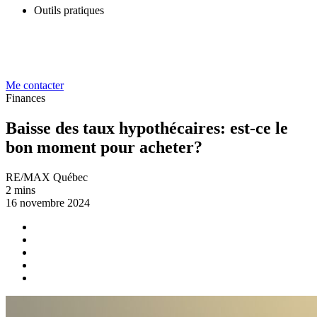
Outils pratiques
Me contacter
Finances
Baisse des taux hypothécaires: est-ce le
bon moment pour acheter?
RE/MAX Québec
2 mins
16 novembre 2024