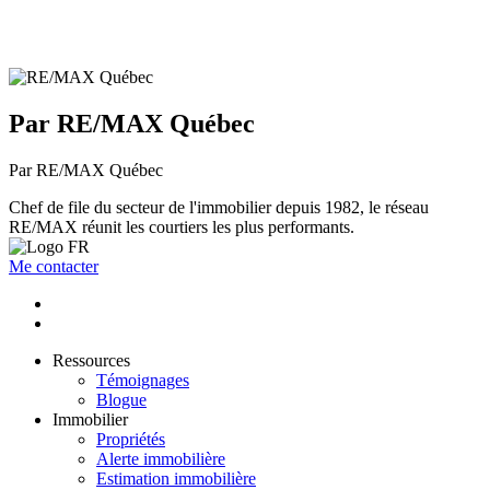
Par RE/MAX Québec
Par RE/MAX Québec
Chef de file du secteur de l'immobilier depuis 1982, le réseau
RE/MAX réunit les courtiers les plus performants.
Me contacter
Ressources
Témoignages
Blogue
Immobilier
Propriétés
Alerte immobilière
Estimation immobilière