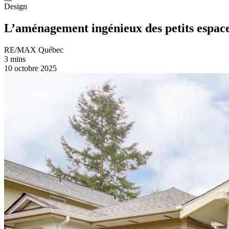
Design
L’aménagement ingénieux des petits espace
RE/MAX Québec
3 mins
10 octobre 2025