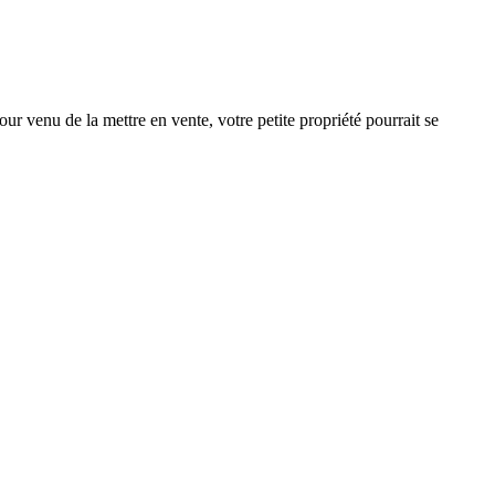
ur venu de la mettre en vente, votre petite propriété pourrait se