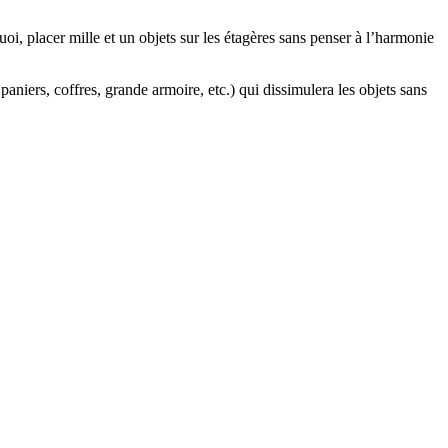
oi, placer mille et un objets sur les étagères sans penser à l’harmonie
 paniers, coffres, grande armoire, etc.) qui dissimulera les objets sans