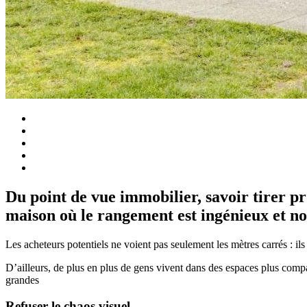
Du point de vue immobilier, savoir tirer pr
maison où le rangement est ingénieux et 
Les acheteurs potentiels ne voient pas seulement les mètres carrés : ils
D’ailleurs, de plus en plus de gens vivent dans des espaces plus compa
grandes
Refuser le chaos visuel