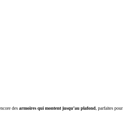
 encore des
armoires qui montent jusqu’au plafond
, parfaites pour