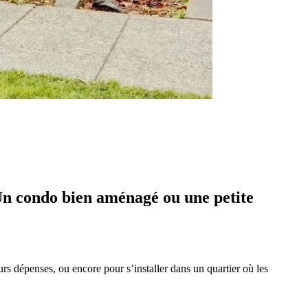
. Un condo bien aménagé ou une petite
rs dépenses, ou encore pour s’installer dans un quartier où les