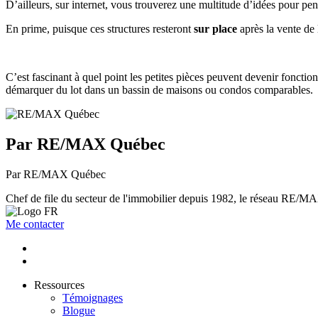
D’ailleurs, sur internet, vous trouverez une multitude d’idées pour p
En prime, puisque ces structures resteront
sur place
après la vente de 
C’est fascinant à quel point les petites pièces peuvent devenir fonctio
démarquer du lot dans un bassin de maisons ou condos comparables.
Par RE/MAX Québec
Par RE/MAX Québec
Chef de file du secteur de l'immobilier depuis 1982, le réseau RE/MAX 
Me contacter
Ressources
Témoignages
Blogue