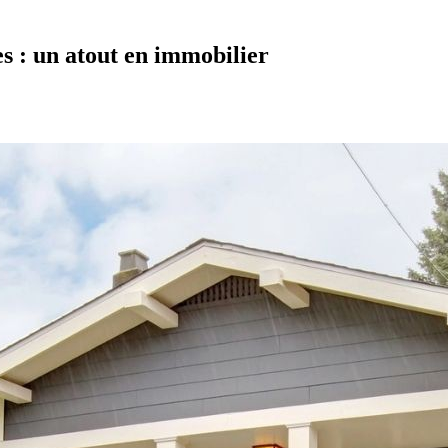
s : un atout en immobilier