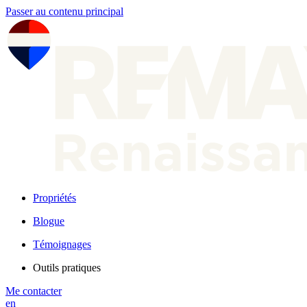
Passer au contenu principal
Propriétés
Blogue
Témoignages
Outils pratiques
Me contacter
en