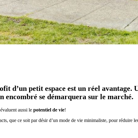
ofit d’un petit espace est un réel avantage
non encombré se démarquera sur le marché.
 évaluent aussi le
potentiel de vie
!
cts, que ce soit par désir d’un mode de vie minimaliste, pour réduire leu