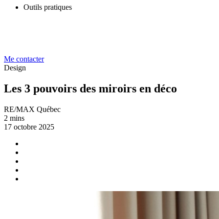
Outils pratiques
Me contacter
Design
Les 3 pouvoirs des miroirs en déco
RE/MAX Québec
2 mins
17 octobre 2025