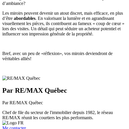
d’ambiance?
Les miroirs peuvent devenir un atout discret, mais efficace, en plus
d’être
abordables
. En valorisant la lumière et en agrandissant
visuellement les pièces, ils contribuent au fameux « coup de cœur »
lors des visites. Un détail qui peut séduire un acheteur potentiel et
influencer son impression générale de la propriété.
Bref, avec un peu de «réflexion», vos miroirs deviendront de
véritables alliés!
Par RE/MAX Québec
Par RE/MAX Québec
Chef de file du secteur de l'immobilier depuis 1982, le réseau
RE/MAX réunit les courtiers les plus performants.
Me contacter