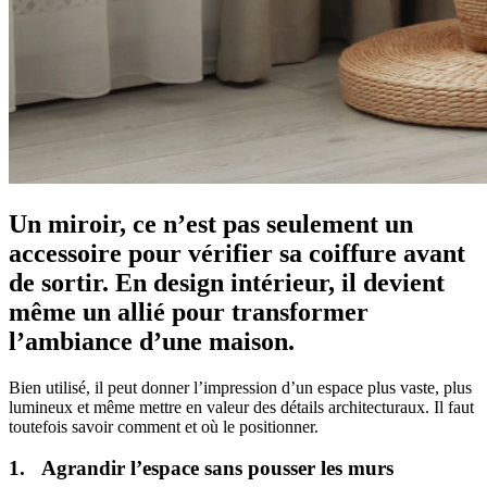
Un miroir, ce n’est pas seulement un
accessoire pour vérifier sa coiffure avant
de sortir. En design intérieur, il devient
même un allié pour transformer
l’ambiance d’une maison.
Bien utilisé, il peut donner l’impression d’un espace plus vaste, plus
lumineux et même mettre en valeur des détails architecturaux. Il faut
toutefois savoir comment et où le positionner.
1. Agrandir l’espace sans pousser les murs