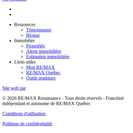
Ressources
Témoignages
Blogue
Immobilier
Propriétés
Alerte immobilière
Estimation immobilière
Liens utiles
Mon RE/MAX
RE/MAX Québec
Outils pratiques
Site web par
© 2026 RE/MAX Renaissance - Tous droits réservés - Franchisé
indépendant et autonome de RE/MAX Québec
Conditions d'utilisation
Politique de confidentialité