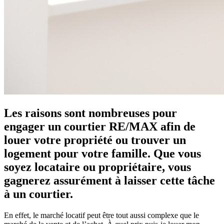
Les raisons sont nombreuses pour
engager un courtier RE/MAX afin de
louer votre propriété ou trouver un
logement pour votre famille. Que vous
soyez locataire ou propriétaire, vous
gagnerez assurément à laisser cette tâche
à un courtier.
En effet, le marché locatif peut être tout aussi complexe que le