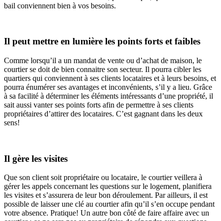
bail conviennent bien à vos besoins.
Il peut mettre en lumière les points forts et faibles
Comme lorsqu’il a un mandat de vente ou d’achat de maison, le
courtier se doit de bien connaitre son secteur. Il pourra cibler les
quartiers qui conviennent à ses clients locataires et à leurs besoins, et
pourra énumérer ses avantages et inconvénients, s’il y a lieu. Grâce
à sa facilité à déterminer les éléments intéressants d’une propriété, il
sait aussi vanter ses points forts afin de permettre à ses clients
propriétaires d’attirer des locataires. C’est gagnant dans les deux
sens!
Il gère les visites
Que son client soit propriétaire ou locataire, le courtier veillera à
gérer les appels concernant les questions sur le logement, planifiera
les visites et s’assurera de leur bon déroulement. Par ailleurs, il est
possible de laisser une clé au courtier afin qu’il s’en occupe pendant
votre absence. Pratique! Un autre bon côté de faire affaire avec un