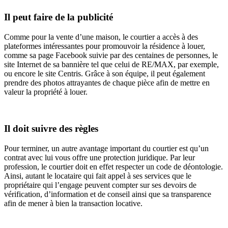
Il peut faire de la publicité
Comme pour la vente d’une maison, le courtier a accès à des
plateformes intéressantes pour promouvoir la résidence à louer,
comme sa page Facebook suivie par des centaines de personnes, le
site Internet de sa bannière tel que celui de RE/MAX, par exemple,
ou encore le site Centris. Grâce à son équipe, il peut également
prendre des photos attrayantes de chaque pièce afin de mettre en
valeur la propriété à louer.
Il doit suivre des règles
Pour terminer, un autre avantage important du courtier est qu’un
contrat avec lui vous offre une protection juridique. Par leur
profession, le courtier doit en effet respecter un code de déontologie.
Ainsi, autant le locataire qui fait appel à ses services que le
propriétaire qui l’engage peuvent compter sur ses devoirs de
vérification, d’information et de conseil ainsi que sa transparence
afin de mener à bien la transaction locative.