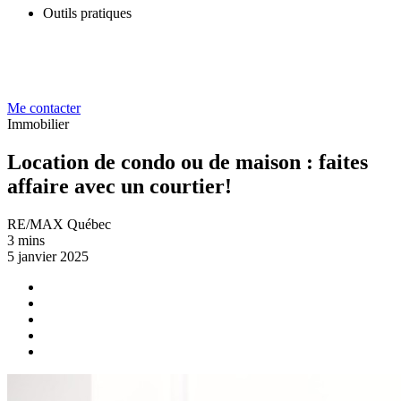
Outils pratiques
Me contacter
Immobilier
Location de condo ou de maison : faites
affaire avec un courtier!
RE/MAX Québec
3 mins
5 janvier 2025