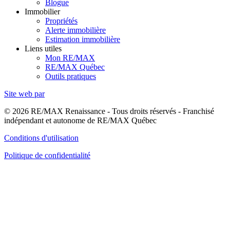
Blogue
Immobilier
Propriétés
Alerte immobilière
Estimation immobilière
Liens utiles
Mon RE/MAX
RE/MAX Québec
Outils pratiques
Site web par
© 2026 RE/MAX Renaissance - Tous droits réservés - Franchisé
indépendant et autonome de RE/MAX Québec
Conditions d'utilisation
Politique de confidentialité