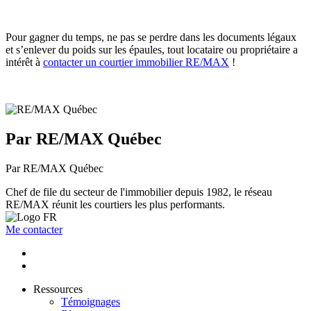
Pour gagner du temps, ne pas se perdre dans les documents légaux
et s’enlever du poids sur les épaules, tout locataire ou propriétaire a
intérêt à
contacter un courtier immobilier RE/MAX
!
Par RE/MAX Québec
Par RE/MAX Québec
Chef de file du secteur de l'immobilier depuis 1982, le réseau
RE/MAX réunit les courtiers les plus performants.
Me contacter
Ressources
Témoignages