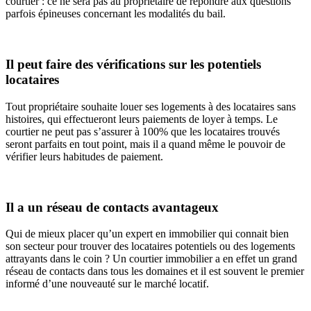
courtier : ce ne sera pas au propriétaire de répondre aux questions
parfois épineuses concernant les modalités du bail.
Il peut faire des vérifications sur les potentiels
locataires
Tout propriétaire souhaite louer ses logements à des locataires sans
histoires, qui effectueront leurs paiements de loyer à temps. Le
courtier ne peut pas s’assurer à 100% que les locataires trouvés
seront parfaits en tout point, mais il a quand même le pouvoir de
vérifier leurs habitudes de paiement.
Il a un réseau de contacts avantageux
Qui de mieux placer qu’un expert en immobilier qui connait bien
son secteur pour trouver des locataires potentiels ou des logements
attrayants dans le coin ? Un courtier immobilier a en effet un grand
réseau de contacts dans tous les domaines et il est souvent le premier
informé d’une nouveauté sur le marché locatif.