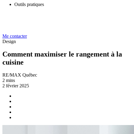
Outils pratiques
Me contacter
Design
Comment maximiser le rangement à la
cuisine
RE/MAX Québec
2 mins
2 février 2025