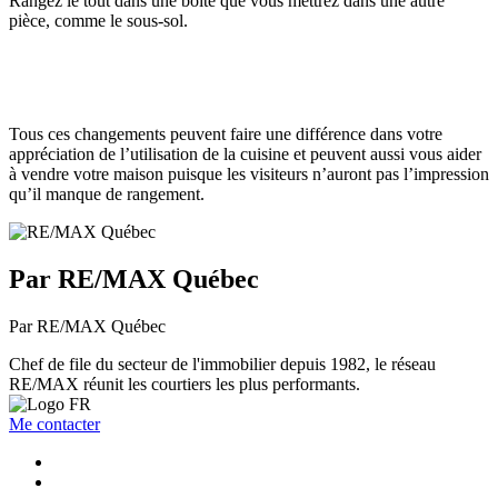
Rangez le tout dans une boîte que vous mettrez dans une autre
pièce, comme le sous-sol.
Tous ces changements peuvent faire une différence dans votre
appréciation de l’utilisation de la cuisine et peuvent aussi vous aider
à vendre votre maison puisque les visiteurs n’auront pas l’impression
qu’il manque de rangement.
Par RE/MAX Québec
Par RE/MAX Québec
Chef de file du secteur de l'immobilier depuis 1982, le réseau
RE/MAX réunit les courtiers les plus performants.
Me contacter