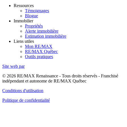
Ressources
Témoignages
Blogue
Immobilier
Propriétés
Alerte immobilière
Estimation immobilière
Liens utiles
Mon RE/MAX
RE/MAX Québec
Outils pratiques
Site web par
© 2026 RE/MAX Renaissance - Tous droits réservés - Franchisé
indépendant et autonome de RE/MAX Québec
Conditions d'utilisation
Politique de confidentialité