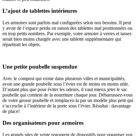
L’ajout de tablettes intérieures
Les armoires sont parfois mal configurées selon nos besoins. Il peut
y avoir de l’espace perdu en raison des tablettes mal positionnées ou
en trop petits nombres. Par exemple, votre armoire à verres et tasses
serait bien moins chargée avec une tablette supplémentaire qui
répartirait les objets.
Une petite poubelle suspendue
Avec le compost qui existe dans plusieurs villes et municipalités,
avoir une grande poubelle sous l’évier est de moins en moins utile.
D’autant plus que pour éviter les odeurs, il vaut mieux jeter le sac
poubelle qui contient de la nourriture chaque jour. Débarrassez-vous
de votre grosse poubelle et remplacez-la par un modèle plus petit qui
s’accroche à l’intérieur de la porte sous l’évier. Résultat : davantage
de place!
Des organisateurs pour armoires
Les grands sites de vente regorgent de dispositifs pour organiser vos