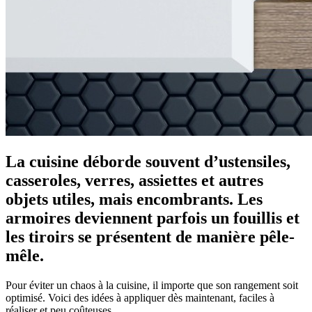
La cuisine déborde souvent d’ustensiles,
casseroles, verres, assiettes et autres
objets utiles, mais encombrants. Les
armoires deviennent parfois un fouillis et
les tiroirs se présentent de manière pêle-
mêle.
Pour éviter un chaos à la cuisine, il importe que son rangement soit
optimisé. Voici des idées à appliquer dès maintenant, faciles à
réaliser et peu coûteuses.