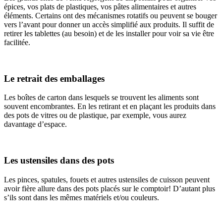
épices, vos plats de plastiques, vos pâtes alimentaires et autres
éléments. Certains ont des mécanismes rotatifs ou peuvent se bouger
vers l’avant pour donner un accès simplifié aux produits. Il suffit de
retirer les tablettes (au besoin) et de les installer pour voir sa vie être
facilitée.
Le retrait des emballages
Les boîtes de carton dans lesquels se trouvent les aliments sont
souvent encombrantes. En les retirant et en plaçant les produits dans
des pots de vitres ou de plastique, par exemple, vous aurez
davantage d’espace.
Les ustensiles dans des pots
Les pinces, spatules, fouets et autres ustensiles de cuisson peuvent
avoir fière allure dans des pots placés sur le comptoir! D’autant plus
s’ils sont dans les mêmes matériels et/ou couleurs.